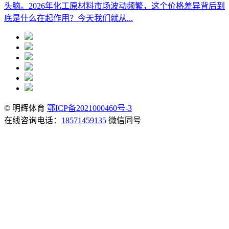
头脑。2026年化工原材料市场波动频繁，这个价格差异背后到
底是什么在起作用？今天我们就从...
© 明辉体育
鄂ICP备2021000460号-3
在线咨询电话：
18571459135
微信同号